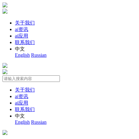
关于我们
ai资讯
ai应用
联系我们
中文
English
Russian
关于我们
ai资讯
ai应用
联系我们
中文
English
Russian