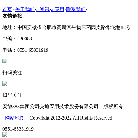
首页
·
关于我们
·
ai资讯
·
ai应用
·
联系我们
·
友情链接
地址：中国安徽省合肥市高新区生物医药园支路华佗巷88号
邮编：230088
电话：0551-65331919
扫码关注
扫码关注
安徽888集团公司交通应用技术股份有限公司 版权所有
网站地图
Copyright 2012-2022 All Rights Reserved
0551-65331919