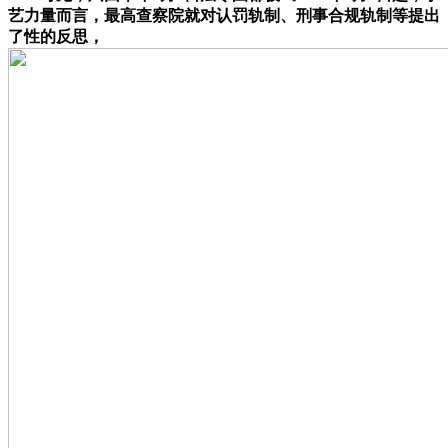
艺力量而言，最高查察院就对认罚轨制、刑事合规轨制等提出
了性的反思，