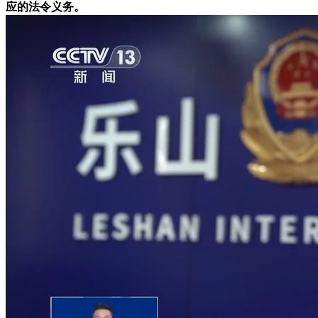
应的法令义务。