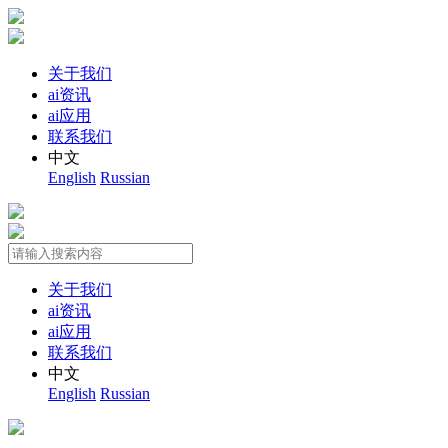
关于我们
ai资讯
ai应用
联系我们
中文
English
Russian
关于我们
ai资讯
ai应用
联系我们
中文
English
Russian