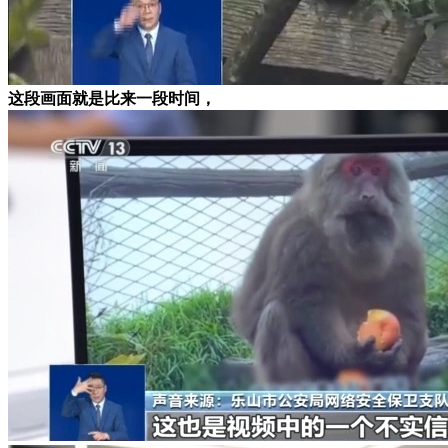
这段画面就是比来一段时间，