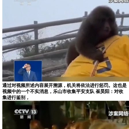
通过对视频所述内容展开溯源，机关将依法进行惩罚。这也是
视频中的一个不实消息，乐山市收集平安支队 崔昊阳：对收
集进行鉴别，